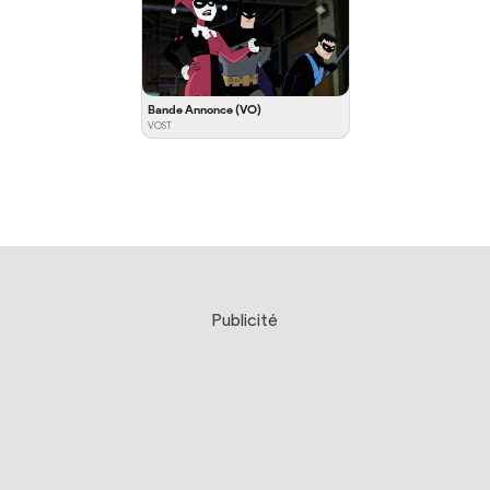
Bande Annonce (VO)
VOST
Publicité