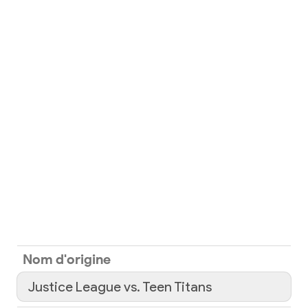
Nom d'origine
Justice League vs. Teen Titans