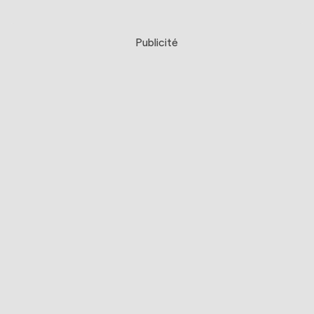
Publicité