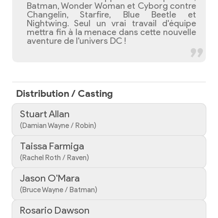
Batman, Wonder Woman et Cyborg contre
Changelin, Starfire, Blue Beetle et
Nightwing. Seul un vrai travail d'équipe
mettra fin à la menace dans cette nouvelle
aventure de l'univers DC !
Distribution / Casting
Stuart Allan
(Damian Wayne / Robin)
Taissa Farmiga
(Rachel Roth / Raven)
Jason O'Mara
(Bruce Wayne / Batman)
Rosario Dawson