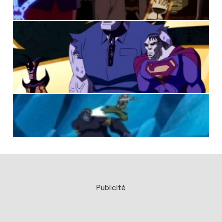
Publicité