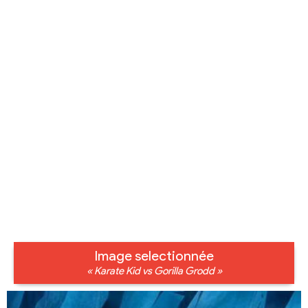
Image selectionnée
« Karate Kid vs Gorilla Grodd »