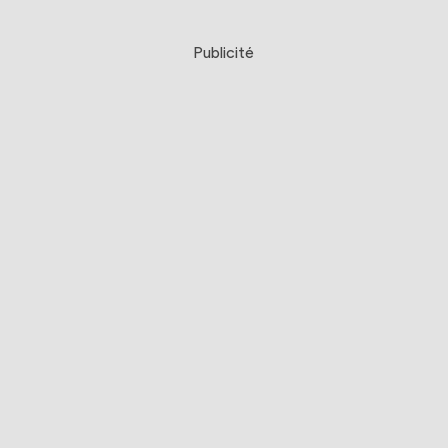
Publicité