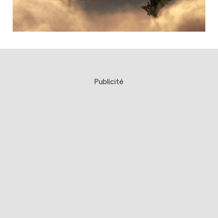
Publicité