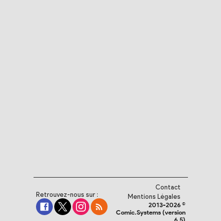
Contact
Retrouvez-nous sur :
Mentions Légales
2013-2026 ©
Comic.Systems (version
6.5)