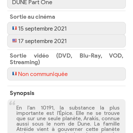
DUNE Part One
Sortie au cinéma
15 septembre 2021
17 septembre 2021
Sortie vidéo (DVD, Blu-Ray, VOD,
Streaming)
Non communiquée
Synopsis
En l'an 10191, la substance la plus
importante est l'Épice. Elle ne se trouve
que sur une seule planète, Arakis, connue
aussi sous le nom de Dune. La famille
Atréide vient à gouverner cette planète