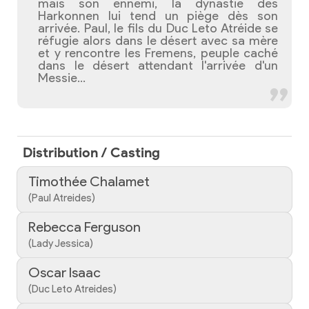
mais son ennemi, la dynastie des
Harkonnen lui tend un piège dès son
arrivée. Paul, le fils du Duc Leto Atréide se
réfugie alors dans le désert avec sa mère
et y rencontre les Fremens, peuple caché
dans le désert attendant l'arrivée d'un
Messie...
Distribution / Casting
Timothée Chalamet
(Paul Atreides)
Rebecca Ferguson
(Lady Jessica)
Oscar Isaac
(Duc Leto Atreides)