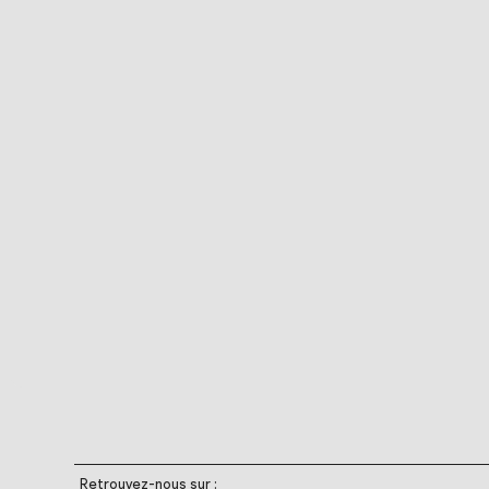
Retrouvez-nous sur :