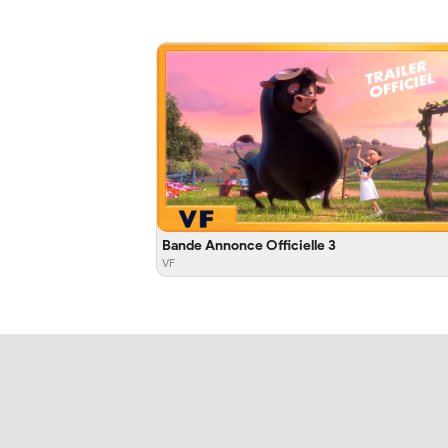
Bande Annonce Officielle 3
VF