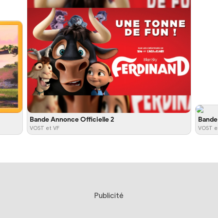
Bande Annonce Officielle 2
Bande 
VOST et VF
VOST e
Publicité