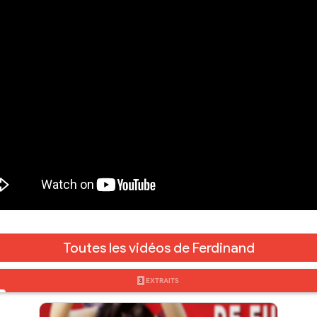
Toutes les vidéos de Ferdinand
3
EXTRAITS