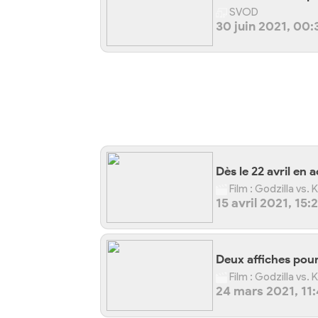
SVOD
30 juin 2021, 00:
Dès le 22 avril en a
Film : Godzilla vs.
15 avril 2021, 15:
Deux affiches pour
Film : Godzilla vs.
24 mars 2021, 11