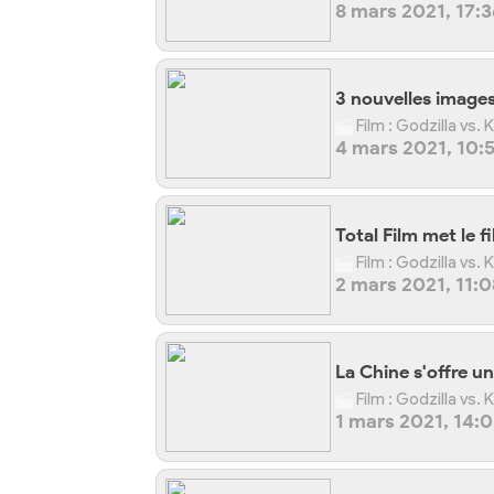
8 mars 2021, 17:3
3 nouvelles images 
Film : Godzilla vs.
4 mars 2021, 10:
Total Film met le 
Film : Godzilla vs.
2 mars 2021, 11:0
La Chine s'offre u
Film : Godzilla vs.
1 mars 2021, 14: