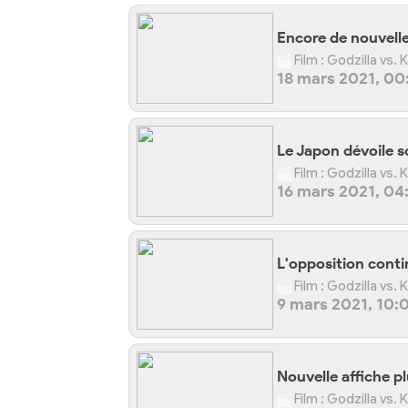
Encore de nouvelle
Film : Godzilla vs.
18 mars 2021, 00
Le Japon dévoile s
Film : Godzilla vs.
16 mars 2021, 04
L'opposition conti
Film : Godzilla vs.
9 mars 2021, 10:
Nouvelle affiche p
Film : Godzilla vs.