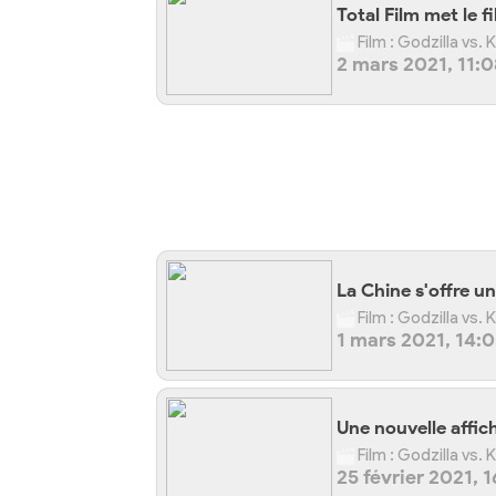
Total Film met le 
Film : Godzilla vs.
2 mars 2021, 11:0
La Chine s'offre u
Film : Godzilla vs.
1 mars 2021, 14:
Une nouvelle affic
Film : Godzilla vs.
25 février 2021, 1