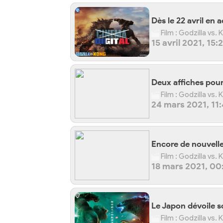
Dès le 22 avril en a
Film : Godzilla vs.
15 avril 2021, 15:
Deux affiches pour
Film : Godzilla vs.
24 mars 2021, 11
Encore de nouvelle
Film : Godzilla vs.
18 mars 2021, 00
Le Japon dévoile s
Film : Godzilla vs.