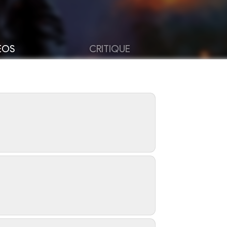
ÉOS
CRITIQUE