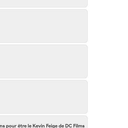
ns pour être le Kevin Feige de DC Films