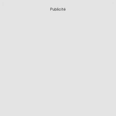
Publicité