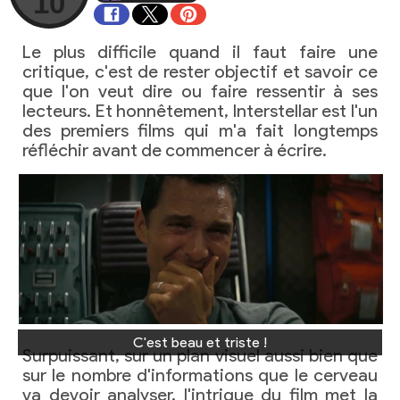
10
Le plus difficile quand il faut faire une
critique, c'est de rester objectif et savoir ce
que l'on veut dire ou faire ressentir à ses
lecteurs. Et honnêtement, Interstellar est l'un
des premiers films qui m'a fait longtemps
réfléchir avant de commencer à écrire.
C'est beau et triste !
Surpuissant, sur un plan visuel aussi bien que
sur le nombre d'informations que le cerveau
va devoir analyser, l'intrigue du film met la