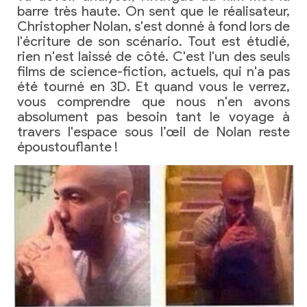
barre très haute. On sent que le réalisateur,
Christopher Nolan, s'est donné à fond lors de
l'écriture de son scénario. Tout est étudié,
rien n'est laissé de côté. C'est l'un des seuls
films de science-fiction, actuels, qui n'a pas
été tourné en 3D. Et quand vous le verrez,
vous comprendre que nous n'en avons
absolument pas besoin tant le voyage à
travers l'espace sous l’œil de Nolan reste
époustouflante !