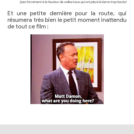
(pas forcément à la hauteur de celles/ceux qui ont placé la barre trop haute)
Et une petite dernière pour la route, qui
résumera très bien le petit moment inattendu
de tout ce film :