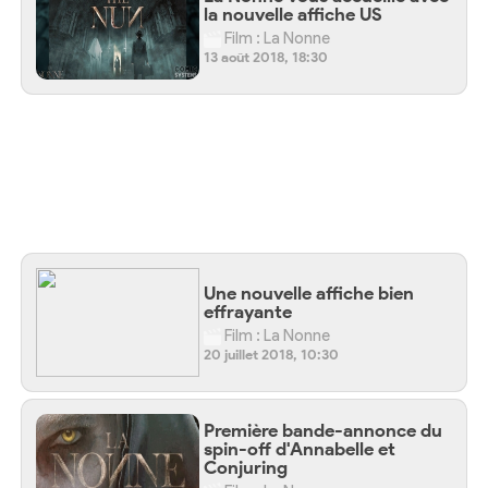
la nouvelle affiche US
Film : La Nonne
13 août 2018, 18:30
Une nouvelle affiche bien
effrayante
Film : La Nonne
20 juillet 2018, 10:30
Première bande-annonce du
spin-off d'Annabelle et
Conjuring