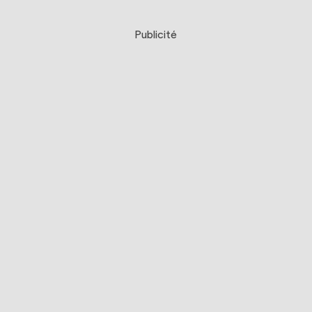
Publicité