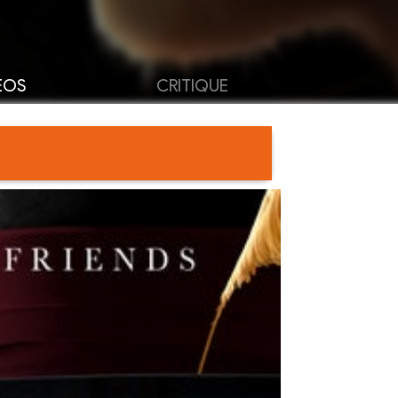
ÉOS
CRITIQUE