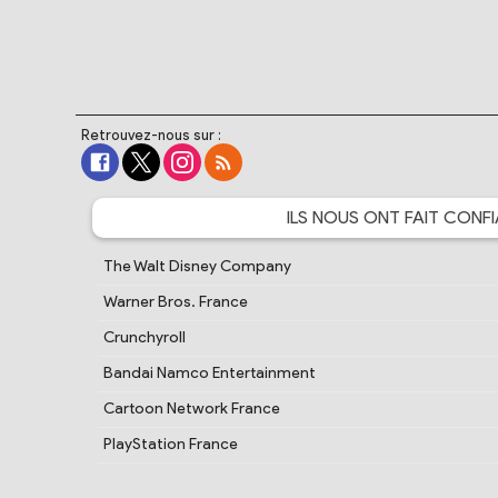
Retrouvez-nous sur :
ILS NOUS ONT FAIT
CONFI
The Walt Disney Company
Warner Bros. France
Crunchyroll
Bandai Namco Entertainment
Cartoon Network France
PlayStation France
Samsung