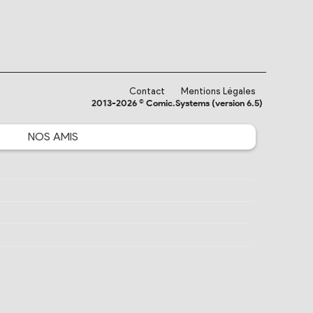
Contact
Mentions Légales
2013-2026 © Comic.Systems (version 6.5)
NOS
AMIS