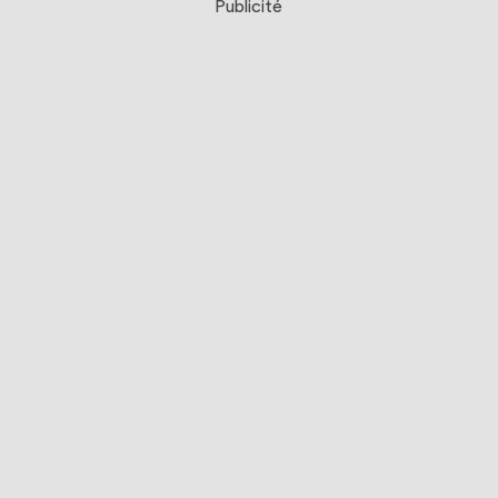
Publicité