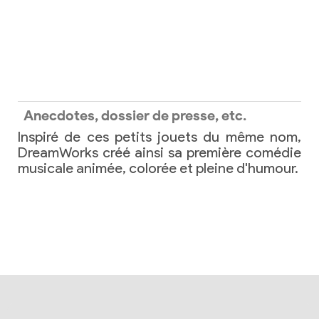
Anecdotes, dossier de presse, etc.
Inspiré de ces petits jouets du même nom,
DreamWorks créé ainsi sa première comédie
musicale animée, colorée et pleine d'humour.