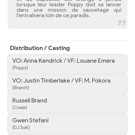
lorsque leur leader Poppy doit se lancer
dans une mission de sauvetage qui
l'entraînera loin de ce paradis.
Distribution / Casting
VO: Anna Kendrick / VF: Louane Emera
(Poppy)
VO: Justin Timberlake / VF: M. Pokora
(Branch)
Russell Brand
(Creek)
Gwen Stefani
(DJ Suki)