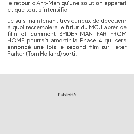
le retour d'Ant-Man qu'une solution apparaît
et que tout s'intensifie.
Je suis maintenant très curieux de découvrir
à quoi ressemblera le futur du MCU après ce
film et comment SPIDER-MAN FAR FROM
HOME pourrait amortir la Phase 4 qui sera
annoncé une fois le second film sur Peter
Parker (Tom Holland) sorti.
Publicité