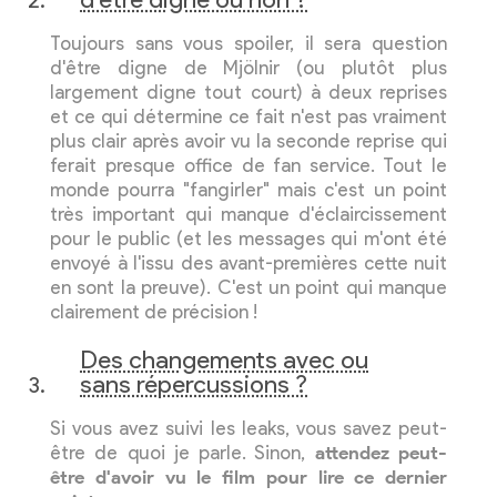
Toujours sans vous spoiler, il sera question
d'être digne de Mjölnir (ou plutôt plus
largement digne tout court) à deux reprises
et ce qui détermine ce fait n'est pas vraiment
plus clair après avoir vu la seconde reprise qui
ferait presque office de fan service. Tout le
monde pourra "fangirler" mais c'est un point
très important qui manque d'éclaircissement
pour le public (et les messages qui m'ont été
envoyé à l'issu des avant-premières cette nuit
en sont la preuve). C'est un point qui manque
clairement de précision !
Des changements avec ou
sans répercussions ?
Si vous avez suivi les leaks, vous savez peut-
être de quoi je parle. Sinon,
attendez peut-
être d'avoir vu le film pour lire ce dernier