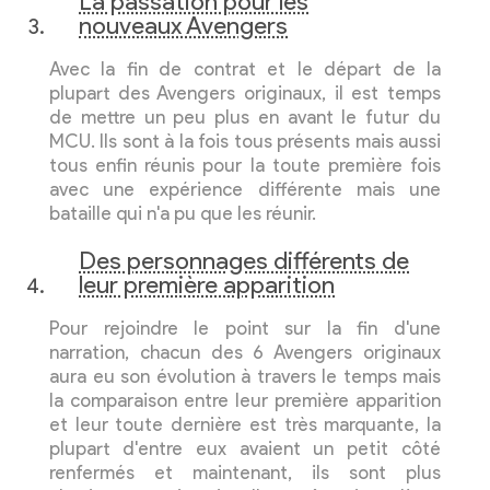
La passation pour les
nouveaux Avengers
Avec la fin de contrat et le départ de la
plupart des Avengers originaux, il est temps
de mettre un peu plus en avant le futur du
MCU. Ils sont à la fois tous présents mais aussi
tous enfin réunis pour la toute première fois
avec une expérience différente mais une
bataille qui n'a pu que les réunir.
Des personnages différents de
leur première apparition
Pour rejoindre le point sur la fin d'une
narration, chacun des 6 Avengers originaux
aura eu son évolution à travers le temps mais
la comparaison entre leur première apparition
et leur toute dernière est très marquante, la
plupart d'entre eux avaient un petit côté
renfermés et maintenant, ils sont plus