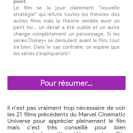
point
.
Le film se la joue clairement "nouvelle
stratégie" qui réfute toutes les théories des
autres films mais la théorie semble avoir un
petit hic… un détail a été oublié et un autre
change complètement un personnage. Si les
séries Disney+ se déroulent avant le film, tout
ira bien. Dans le cas contraire, on espère que
les séries s'expliqueront !
Pour résumer…
Il n'est pas vraiment trop nécessaire de voir
les 21 films précédents du Marvel Cinematic
Universe pour apprécier pleinement le film
mais c'est très conseillé pour bien