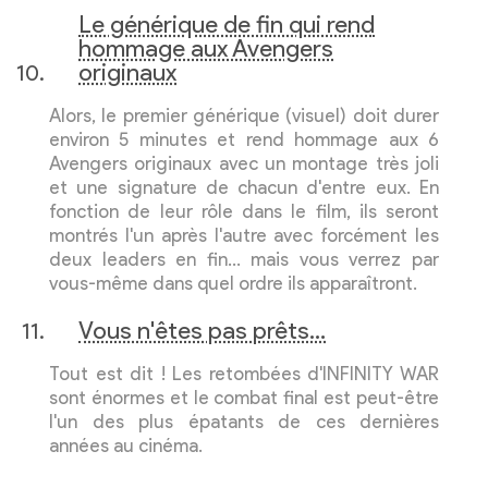
Le générique de fin qui rend
hommage aux Avengers
originaux
Alors, le premier générique (visuel) doit durer
environ 5 minutes et rend hommage aux 6
Avengers originaux avec un montage très joli
et une signature de chacun d'entre eux. En
fonction de leur rôle dans le film, ils seront
montrés l'un après l'autre avec forcément les
deux leaders en fin… mais vous verrez par
vous-même dans quel ordre ils apparaîtront.
Vous n'êtes pas prêts…
Tout est dit ! Les retombées d'INFINITY WAR
sont énormes et le combat final est peut-être
l'un des plus épatants de ces dernières
années au cinéma.