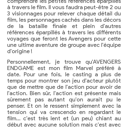
comprendre les petites références éparpillés
à travers le film. Il vous faudra peut-être 2 ou
3 visionnages pour relever chaque détail du
film, les personnages cachés dans les décors
de la bataille finale et plein d'autres
références éparpillés à travers les différents
voyages que feront les Avengers pour cette
une ultime aventure de groupe avec l'équipe
d'origine !
Personnellement, je trouve qu'AVENGERS
ENDGAME est mon film Marvel préféré à
date. Pour une fois, le casting a plus de
temps pour montrer son jeu d'acteur plutôt
que de mettre que de l'action pour avoir de
l'action. Bien sûr, l'action est présente mais
sûrement pas autant qu'on aurait pu le
penser. Et on le ressent simplement avec la
tension qui va crescendo en regardant le
film… c'est très lent et (un peu) chiant au
début avec aucune solution mais c'est avec