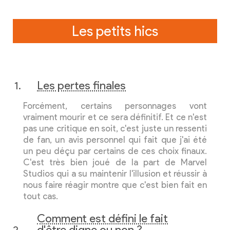
Les petits hics
Les pertes finales
Forcément, certains personnages vont
vraiment mourir et ce sera définitif. Et ce n'est
pas une critique en soit, c'est juste un ressenti
de fan, un avis personnel qui fait que j'ai été
un peu déçu par certains de ces choix finaux.
C'est très bien joué de la part de Marvel
Studios qui a su maintenir l'illusion et réussir à
nous faire réagir montre que c'est bien fait en
tout cas.
Comment est défini le fait
d'être digne ou non ?