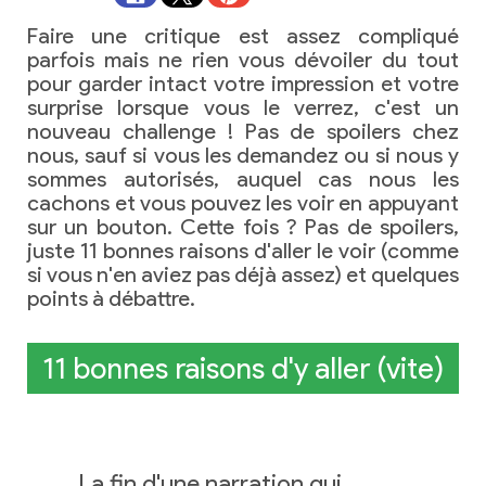
Faire une critique est assez compliqué
parfois mais ne rien vous dévoiler du tout
pour garder intact votre impression et votre
surprise lorsque vous le verrez, c'est un
nouveau challenge ! Pas de spoilers chez
nous, sauf si vous les demandez ou si nous y
sommes autorisés, auquel cas nous les
cachons et vous pouvez les voir en appuyant
sur un bouton. Cette fois ? Pas de spoilers,
juste 11 bonnes raisons d'aller le voir (comme
si vous n'en aviez pas déjà assez) et quelques
points à débattre.
11 bonnes raisons d'y aller (vite)
La fin d'une narration qui