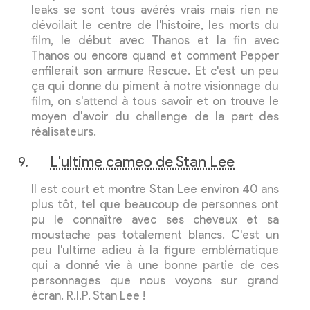
leaks se sont tous avérés vrais mais rien ne
dévoilait le centre de l'histoire, les morts du
film, le début avec Thanos et la fin avec
Thanos ou encore quand et comment Pepper
enfilerait son armure Rescue. Et c'est un peu
ça qui donne du piment à notre visionnage du
film, on s'attend à tous savoir et on trouve le
moyen d'avoir du challenge de la part des
réalisateurs.
L'ultime cameo de Stan Lee
Il est court et montre Stan Lee environ 40 ans
plus tôt, tel que beaucoup de personnes ont
pu le connaître avec ses cheveux et sa
moustache pas totalement blancs. C'est un
peu l'ultime adieu à la figure emblématique
qui a donné vie à une bonne partie de ces
personnages que nous voyons sur grand
écran. R.I.P. Stan Lee !