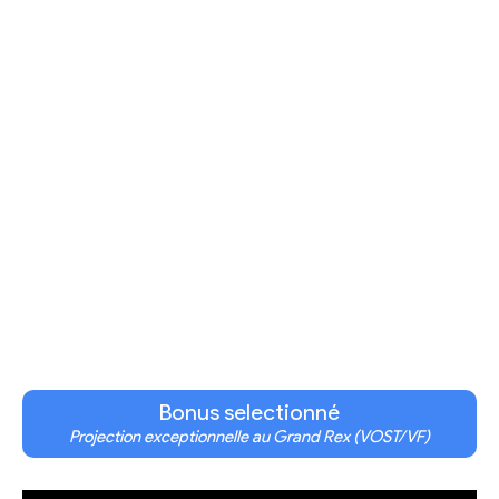
Bonus selectionné
Projection exceptionnelle au Grand Rex (VOST/VF)