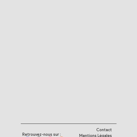
Contact
Retrouvez-nous sur :
Mentions Légales