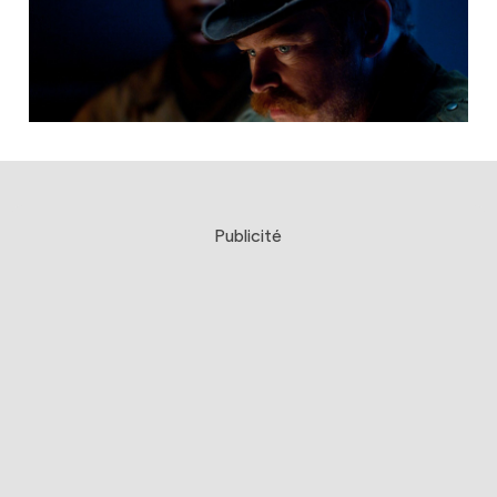
Publicité