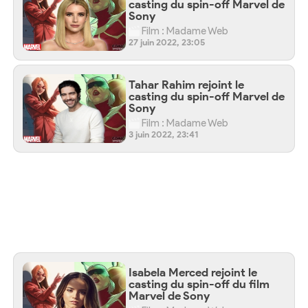
casting du spin-off Marvel de
Sony
Film : Madame Web
27 juin 2022, 23:05
Tahar Rahim rejoint le
casting du spin-off Marvel de
Sony
Film : Madame Web
3 juin 2022, 23:41
Isabela Merced rejoint le
casting du spin-off du film
Marvel de Sony