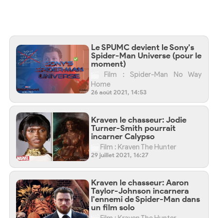
Le SPUMC devient le Sony's
Spider-Man Universe (pour le
moment)
Film : Spider-Man No Way
Home
26 août 2021, 14:53
Kraven le chasseur: Jodie
Turner-Smith pourrait
incarner Calypso
Film : Kraven The Hunter
29 juillet 2021, 16:27
Kraven le chasseur: Aaron
Taylor-Johnson incarnera
l'ennemi de Spider-Man dans
un film solo