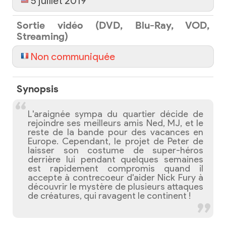
5 juillet 2019
Sortie vidéo (DVD, Blu-Ray, VOD,
Streaming)
Non communiquée
Synopsis
L'araignée sympa du quartier décide de
rejoindre ses meilleurs amis Ned, MJ, et le
reste de la bande pour des vacances en
Europe. Cependant, le projet de Peter de
laisser son costume de super-héros
derrière lui pendant quelques semaines
est rapidement compromis quand il
accepte à contrecoeur d'aider Nick Fury à
découvrir le mystère de plusieurs attaques
de créatures, qui ravagent le continent !