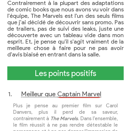
Contrairement à la plupart des adaptations
de comic books que nous avons vu voir dans
l'équipe, The Marvels est l'un des seuls films
que j'ai décidé de découvrir sans promo. Pas
de trailers, pas de suivi des leaks, juste une
découverte avec un tableau vide dans mon
esprit. Et, je pense qu'il s'agit vraiment de la
meilleure chose à faire pour ne pas avoir
d'avis biaisé en entrant dans la salle.
Les points positifs
Meilleur que
Captain Marvel
Plus je pense au premier film sur Carol
Danvers, plus il perd de sa saveur,
contrairement à
The Marvels
. Dans l'ensemble,
le film réussit à ne pas rendre détestable le