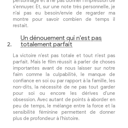
personnage et à ne pas donner l'impression de
s'ennuyer. Et, sur une note très personnelle, je
n'ai pas eu besoin/envie de regarder ma
montre pour savoir combien de temps il
restait.
Un dénouement qui n'est pas
totalement parfait
La victoire n'est pas totale et tout n'est pas
parfait. Mais le film réussit à parler de choses
importantes avant de nous laisser sur notre
faim comme la culpabilité, le manque de
confiance en soi ou par rapport à la famille, les
non-dits, la nécessité de ne pas tout garder
pour soi ou encore les dérives d'une
obsession. Avec autant de points à aborder en
peu de temps, le mélange entre la force et la
sensibilité féminine permettent de donner
plus de profondeur à l'histoire.