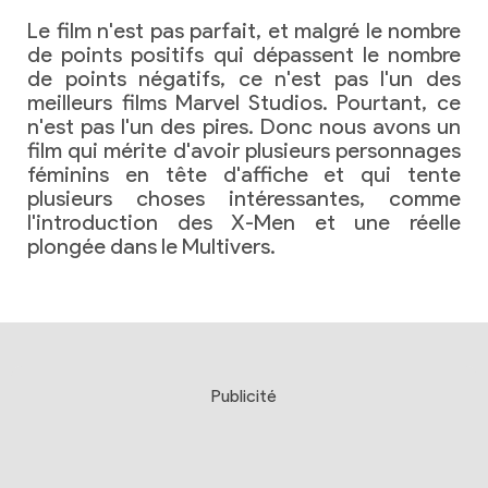
Le film n'est pas parfait, et malgré le nombre
de points positifs qui dépassent le nombre
de points négatifs, ce n'est pas l'un des
meilleurs films Marvel Studios. Pourtant, ce
n'est pas l'un des pires. Donc nous avons un
film qui mérite d'avoir plusieurs personnages
féminins en tête d'affiche et qui tente
plusieurs choses intéressantes, comme
l'introduction des X-Men et une réelle
plongée dans le Multivers.
Publicité