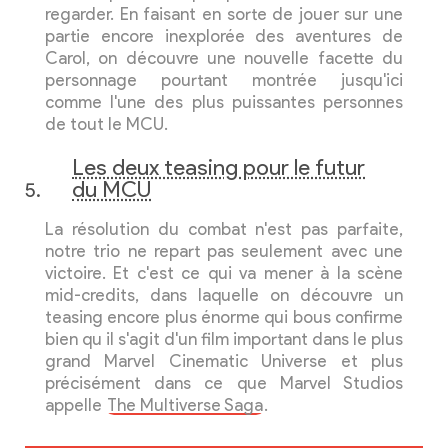
regarder. En faisant en sorte de jouer sur une
partie encore inexplorée des aventures de
Carol, on découvre une nouvelle facette du
personnage pourtant montrée jusqu'ici
comme l'une des plus puissantes personnes
de tout le MCU.
Les deux teasing pour le futur
du MCU
La résolution du combat n'est pas parfaite,
notre trio ne repart pas seulement avec une
victoire. Et c'est ce qui va mener à la scène
mid-credits, dans laquelle on découvre un
teasing encore plus énorme qui bous confirme
bien qu il s'agit d'un film important dans le plus
grand Marvel Cinematic Universe et plus
précisément dans ce que Marvel Studios
appelle
The Multiverse Saga
.