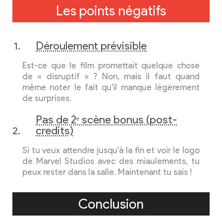
Les points négatifs
Déroulement prévisible
Est-ce que le film promettait quelque chose
de « disruptif » ? Non, mais il faut quand
même noter le fait qu'il manque légèrement
de surprises.
Pas de 2ᵉ scène bonus (post-
credits)
Si tu veux attendre jusqu'à la fin et voir le logo
de Marvel Studios avec des miaulements, tu
peux rester dans la salle. Maintenant tu sais !
Conclusion