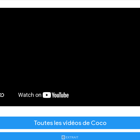
Toutes les vidéos de Coco
0
EXTRAIT