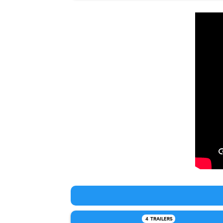
4
TRAILERS