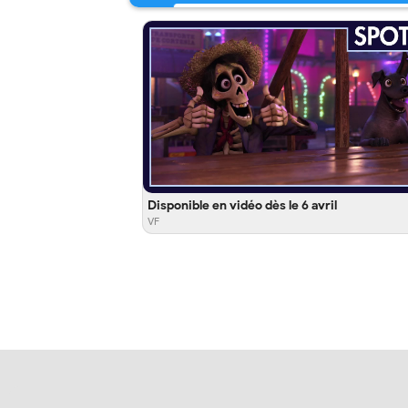
Disponible en vidéo dès le 6 avril
VF