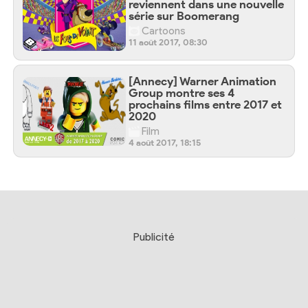
reviennent dans une nouvelle
série sur Boomerang
Cartoons
11 août 2017, 08:30
[Annecy] Warner Animation
Group montre ses 4
prochains films entre 2017 et
2020
Film
4 août 2017, 18:15
Publicité