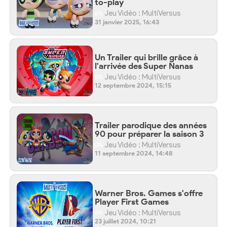
to-play
Jeu Vidéo : MultiVersus
31 janvier 2025, 16:43
Un Trailer qui brille grâce à
l'arrivée des Super Nanas
Jeu Vidéo : MultiVersus
12 septembre 2024, 15:15
Trailer parodique des années
90 pour préparer la saison 3
Jeu Vidéo : MultiVersus
11 septembre 2024, 14:48
Warner Bros. Games s'offre
Player First Games
Jeu Vidéo : MultiVersus
23 juillet 2024, 10:21