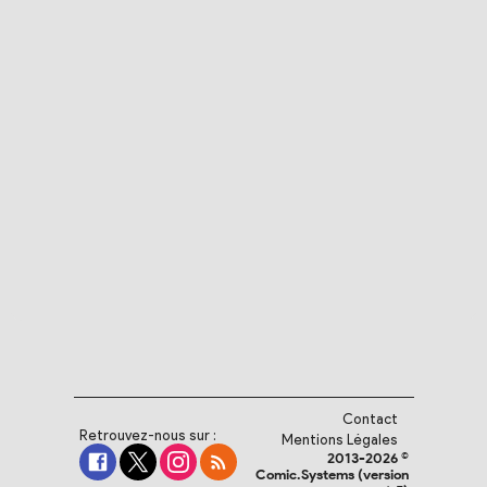
Contact
Retrouvez-nous sur :
Mentions Légales
2013-2026 ©
Comic.Systems (version