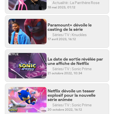
Actualité : La Panthère Rose
18 mai 2023, 01:12
Paramount+ dévoile le
casting de la série
Séries/TV : Knuckles
17 avril 2023, 16:12
La date de sortie révélée par
une affiche de Netflix
Séries/TV : Sonic Prime
21 octobre 2022, 10:34
Netflix dévoile un teaser
explosif pour la nouvelle
série animée
Séries/TV : Sonic Prime
20 octobre 2022, 16:12