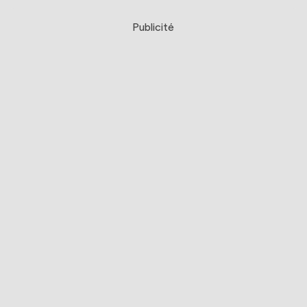
Publicité