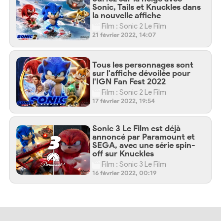
Sonic, Tails et Knuckles dans
la nouvelle affiche
Film : Sonic 2 Le Film
21 février 2022, 14:07
Tous les personnages sont
sur l'affiche dévoilée pour
l'IGN Fan Fest 2022
Film : Sonic 2 Le Film
17 février 2022, 19:54
Sonic 3 Le Film est déjà
annoncé par Paramount et
SEGA, avec une série spin-
off sur Knuckles
Film : Sonic 3 Le Film
16 février 2022, 00:19