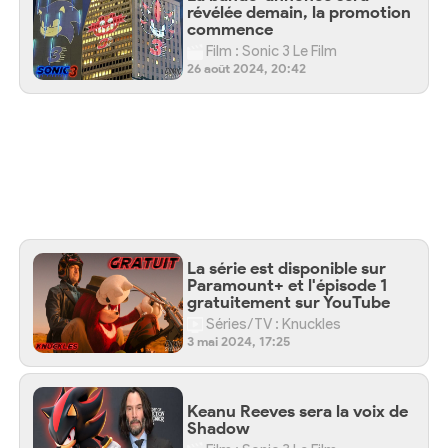
révélée demain, la promotion
commence
Film : Sonic 3 Le Film
26 août 2024, 20:42
La série est disponible sur
Paramount+ et l'épisode 1
gratuitement sur YouTube
Séries/TV : Knuckles
3 mai 2024, 17:25
Keanu Reeves sera la voix de
Shadow