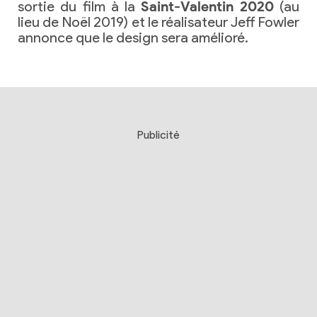
sortie du film à la
Saint-Valentin 2020
(au
lieu de Noël 2019) et le réalisateur Jeff Fowler
annonce que le design sera amélioré.
Publicité