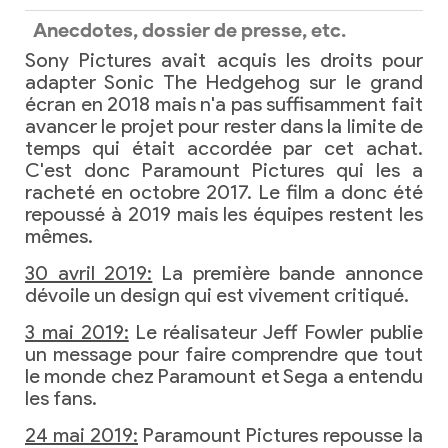
Anecdotes, dossier de presse, etc.
Sony Pictures avait acquis les droits pour
adapter Sonic The Hedgehog sur le grand
écran en 2018 mais n'a pas suffisamment fait
avancer le projet pour rester dans la limite de
temps qui était accordée par cet achat.
C'est donc Paramount Pictures qui les a
racheté en octobre 2017. Le film a donc été
repoussé à 2019 mais les équipes restent les
mêmes.
30 avril 2019:
La première bande annonce
dévoile un design qui est vivement critiqué.
3 mai 2019:
Le réalisateur Jeff Fowler publie
un message pour faire comprendre que tout
le monde chez Paramount et Sega a entendu
les fans.
24 mai 2019:
Paramount Pictures repousse la