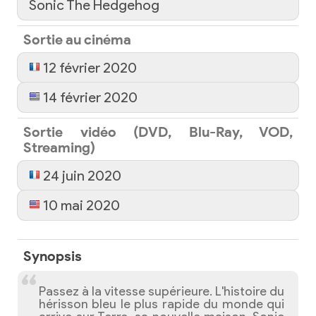
Sonic The Hedgehog
Sortie au cinéma
12 février 2020
14 février 2020
Sortie vidéo (DVD, Blu-Ray, VOD,
Streaming)
24 juin 2020
10 mai 2020
Synopsis
Passez à la vitesse supérieure. L'histoire du
hérisson bleu le plus rapide du monde qui