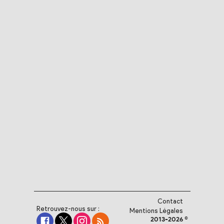
Contact
Retrouvez-nous sur :
Mentions Légales
2013-2026 ©