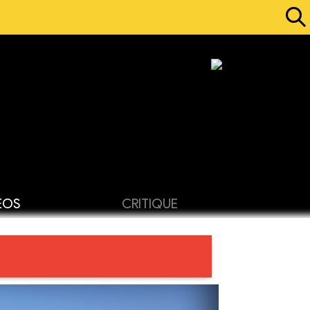
ÉOS
CRITIQUE