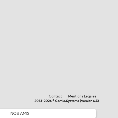
Contact
Mentions Légales
2013-2026 © Comic.Systems (version 6.5)
NOS
AMIS