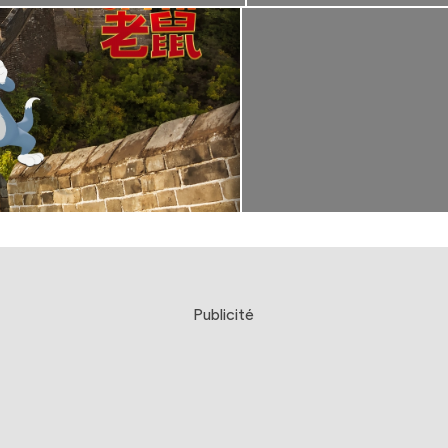
Publicité