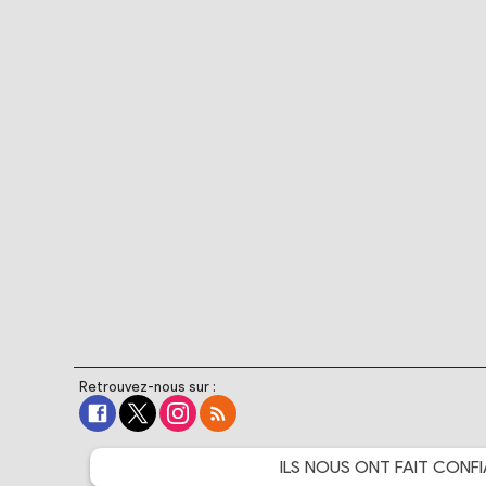
Retrouvez-nous sur :
ILS NOUS ONT FAIT
CONFI