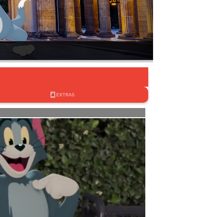
4
EXTRAS