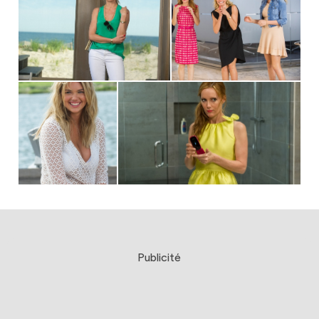
Publicité