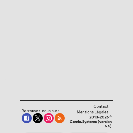
Contact
Retrouvez-nous sur :
Mentions Légales
2013-2026 ©
Comic.Systems (version
6.5)