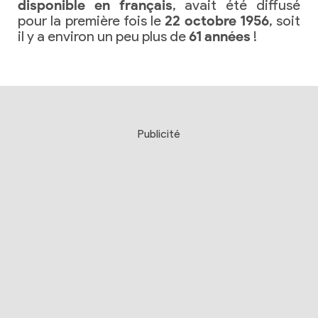
disponible en français
, avait été diffusé
pour la première fois le
22 octobre 1956
, soit
il y a environ un peu plus de
61 années
!
Publicité