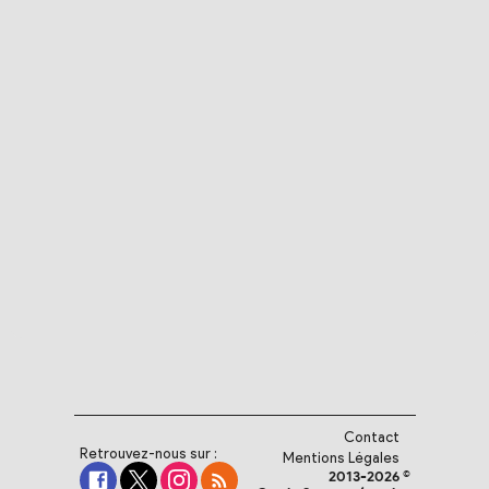
Contact
Retrouvez-nous sur :
Mentions Légales
2013-2026 ©