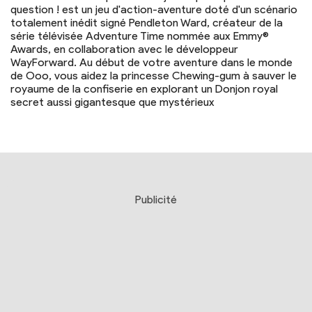
question ! est un jeu d'action-aventure doté d'un scénario
totalement inédit signé Pendleton Ward, créateur de la
série télévisée Adventure Time nommée aux Emmy®
Awards, en collaboration avec le développeur
WayForward. Au début de votre aventure dans le monde
de Ooo, vous aidez la princesse Chewing-gum à sauver le
royaume de la confiserie en explorant un Donjon royal
secret aussi gigantesque que mystérieux
Publicité