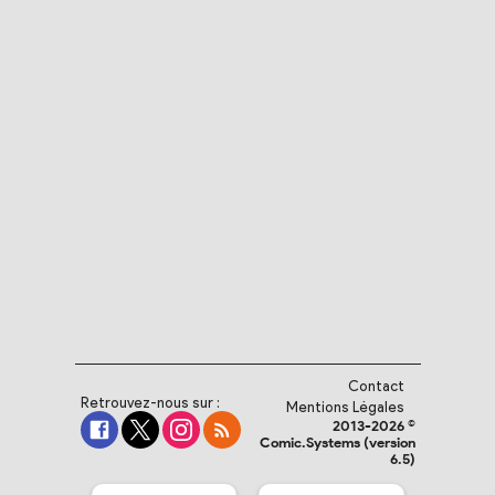
Contact
Retrouvez-nous sur :
Mentions Légales
2013-2026 ©
Comic.Systems (version
6.5)