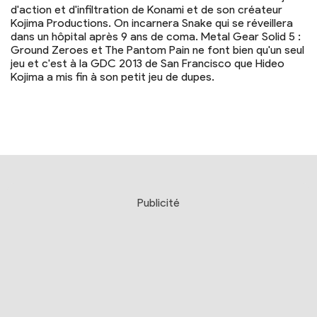
d'action et d'infiltration de Konami et de son créateur
Kojima Productions. On incarnera Snake qui se réveillera
dans un hôpital après 9 ans de coma. Metal Gear Solid 5 :
Ground Zeroes et The Pantom Pain ne font bien qu'un seul
jeu et c'est à la GDC 2013 de San Francisco que Hideo
Kojima a mis fin à son petit jeu de dupes.
Publicité