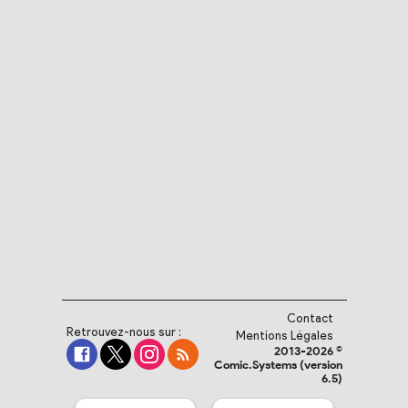
Contact
Retrouvez-nous sur :
Mentions Légales
2013-2026 ©
Comic.Systems (version
6.5)