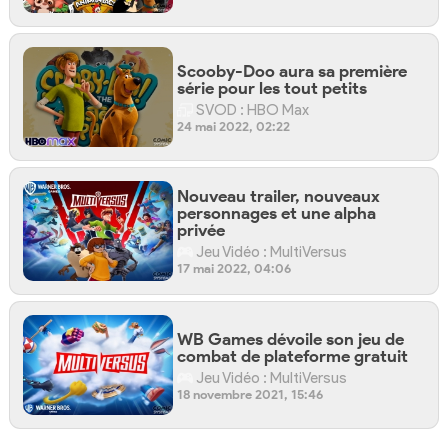
Scooby-Doo aura sa première
série pour les tout petits
SVOD : HBO Max
24 mai 2022, 02:22
Nouveau trailer, nouveaux
personnages et une alpha
privée
Jeu Vidéo : MultiVersus
17 mai 2022, 04:06
WB Games dévoile son jeu de
combat de plateforme gratuit
Jeu Vidéo : MultiVersus
18 novembre 2021, 15:46