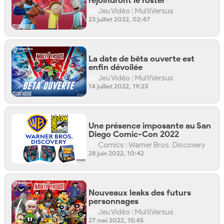
Jeu Vidéo : MultiVersus
23 juillet 2022, 02:47
La date de bêta ouverte est
enfin dévoilée
Jeu Vidéo : MultiVersus
14 juillet 2022, 19:23
Une présence imposante au San
Diego Comic-Con 2022
Comics : Warner Bros. Discovery
28 juin 2022, 10:42
Nouveaux leaks des futurs
personnages
Jeu Vidéo : MultiVersus
27 mai 2022, 15:45