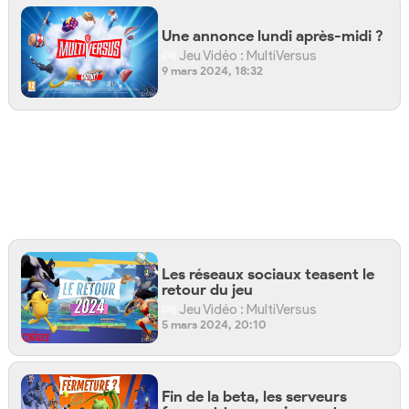
Une annonce lundi après-midi ?
Jeu Vidéo : MultiVersus
9 mars 2024, 18:32
Les réseaux sociaux teasent le
retour du jeu
Jeu Vidéo : MultiVersus
5 mars 2024, 20:10
Fin de la beta, les serveurs