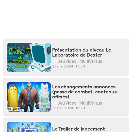
Présentation du niveau Le
Laboratoire de Dexter
Jeu Vidéo : MultiVersus
23 mai 2024, 13:30
Les changements annoncés
(passe de combat, contenus
offerts)
Jeu Vidéo : MultiVersus
22 mai 2024, 18:20
Le Trailer de lancement