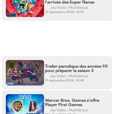
l'arrivée des Super Nanas
Jeu Vidéo : MultiVersus
12 septembre 2024, 15:15
Trailer parodique des années 90
pour préparer la saison 3
Jeu Vidéo : MultiVersus
11 septembre 2024, 14:48
Warner Bros. Games s'offre
Player First Games
Jeu Vidéo : MultiVersus