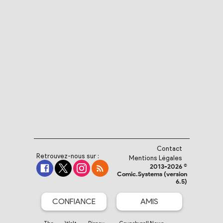
Contact
Retrouvez-nous sur :
Mentions Légales
2013-2026 ©
Comic.Systems (version
6.5)
CONFIANCE
AMIS