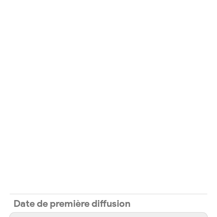
Date de première diffusion