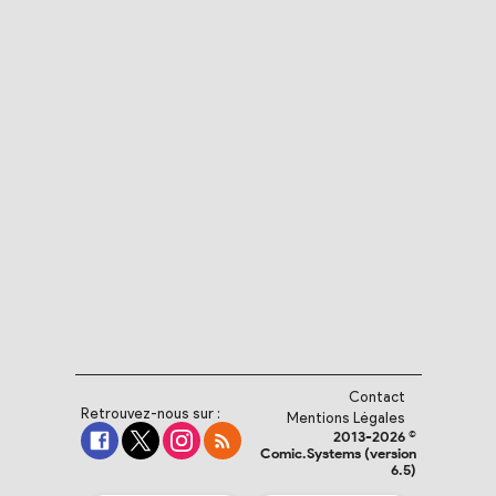
Contact
Retrouvez-nous sur :
Mentions Légales
2013-2026 ©
Comic.Systems (version
6.5)