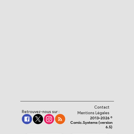
Contact
Retrouvez-nous sur :
Mentions Légales
2013-2026 ©
Comic.Systems (version
6.5)