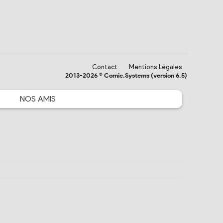
Contact
Mentions Légales
2013-2026 © Comic.Systems (version 6.5)
NOS
AMIS