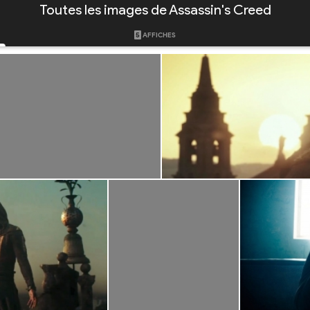
Toutes les images de Assassin's Creed
5
AFFICHES