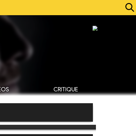
ÉOS
CRITIQUE