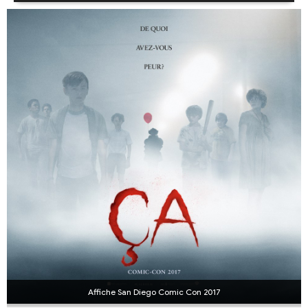
Affiche San Diego Comic Con 2017