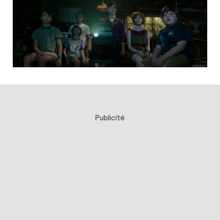
Publicité