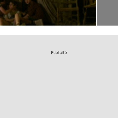
Publicité