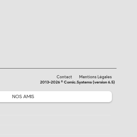
Contact
Mentions Légales
2013-2026 © Comic.Systems (version 6.5)
NOS
AMIS