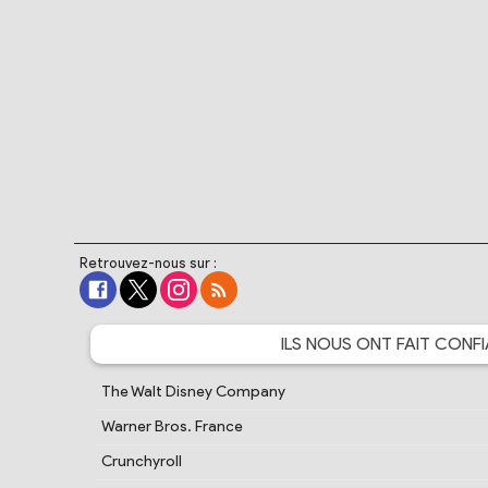
Retrouvez-nous sur :
ILS NOUS ONT FAIT
CONFI
The Walt Disney Company
Warner Bros. France
Crunchyroll