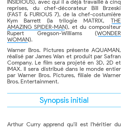
INSIDIOUS), avec qui il a déjà travaillé à cinq
reprises, du chef-décorateur Bill Brzeski
(FAST & FURIOUS 7), de la chef-costumière
Kym Barrett (la trilogie MATRIX,
THE
AMAZING SPIDER-MAN
), et du compositeur
Rupert Gregson-Williams (
WONDER
WOMAN
).
Warner Bros. Pictures présente AQUAMAN,
réalisé par James Wan et produit par Safran
Company. Le film sera projeté en 3D, 2D et
IMAX. Il sera distribué dans le monde entier
par Warner Bros. Pictures, filiale de Warner
Bros. Entertainment.
Synopsis initial
Arthur Curry apprend qu'il est l'héritier du