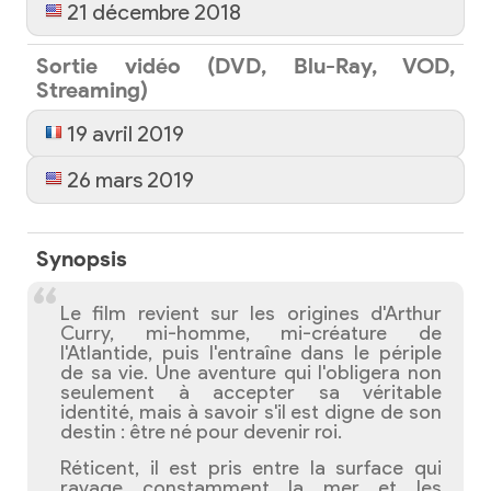
21 décembre 2018
Sortie vidéo (DVD, Blu-Ray, VOD,
Streaming)
19 avril 2019
26 mars 2019
Synopsis
Le film revient sur les origines d'Arthur
Curry, mi-homme, mi-créature de
l'Atlantide, puis l'entraîne dans le périple
de sa vie. Une aventure qui l'obligera non
seulement à accepter sa véritable
identité, mais à savoir s'il est digne de son
destin : être né pour devenir roi.
Réticent, il est pris entre la surface qui
ravage constamment la mer et les