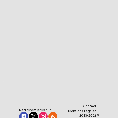
Contact
Retrouvez-nous sur :
Mentions Légales
2013-2026 ©