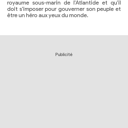
royaume sous-marin de l'Atlantide et qu'il
doit s'imposer pour gouverner son peuple et
être un héro aux yeux du monde.
Publicité