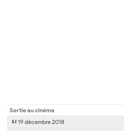
Sortie au cinéma
19 décembre 2018