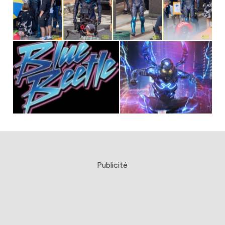
Publicité