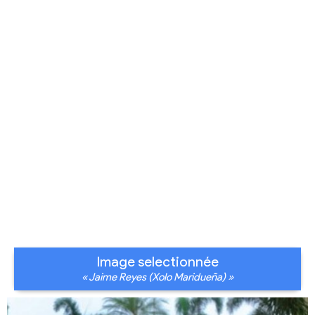
Image selectionnée
« Jaime Reyes (Xolo Maridueña) »