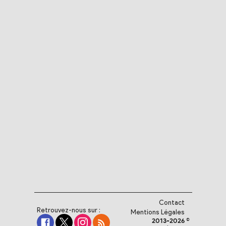
Contact
Retrouvez-nous sur :
Mentions Légales
2013-2026 ©