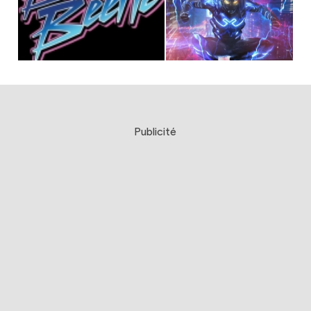
Publicité