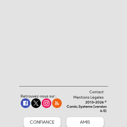
Contact
Retrouvez-nous sur :
Mentions Légales
2013-2026 ©
Comic.Systems (version
6.5)
CONFIANCE
AMIS