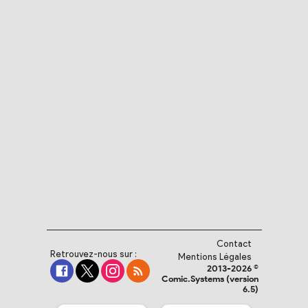
Contact
Retrouvez-nous sur :
Mentions Légales
2013-2026 ©
Comic.Systems (version
6.5)