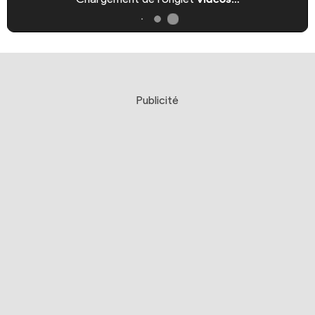
Publicité