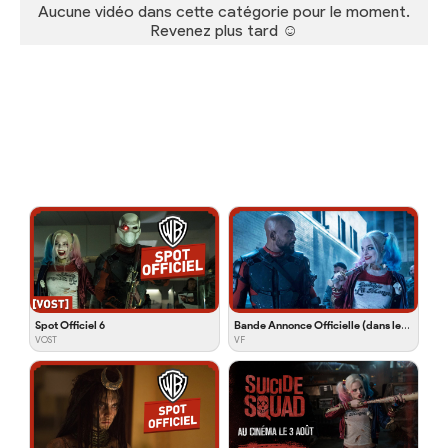
Aucune vidéo dans cette catégorie pour le moment.
Revenez plus tard ☺
Spot Officiel 6
Bande Annonce Officielle (dans les cinémas)
VOST
VF