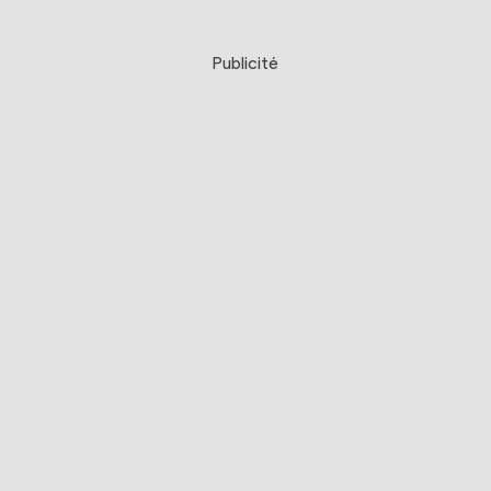
Publicité