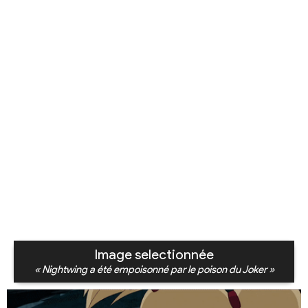
Image selectionnée
« Nightwing a été empoisonné par le poison du Joker »