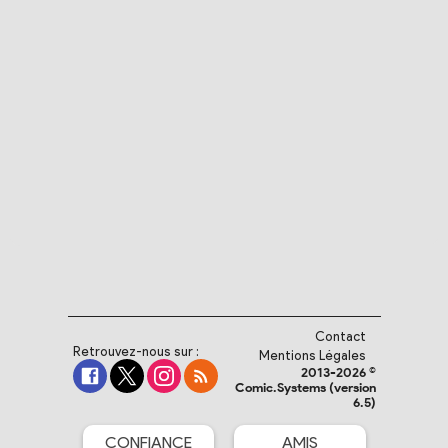
Contact
Retrouvez-nous sur :
Mentions Légales
2013-2026 ©
Comic.Systems (version
6.5)
CONFIANCE
AMIS