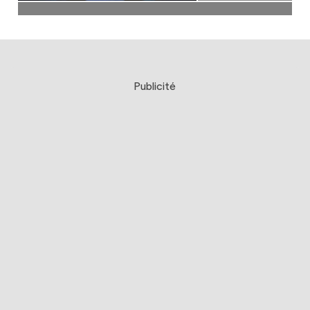
Publicité