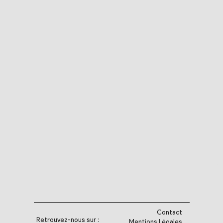
Contact
Retrouvez-nous sur :
Mentions Légales