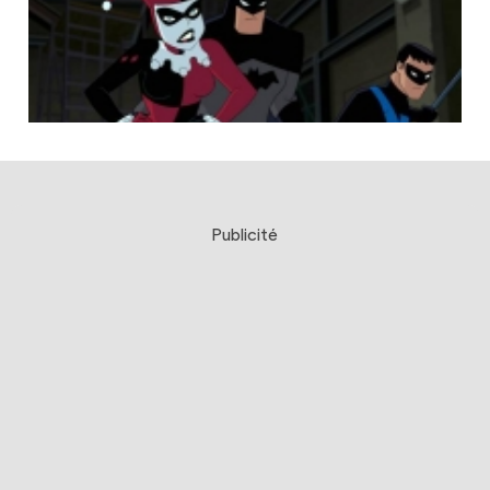
Publicité