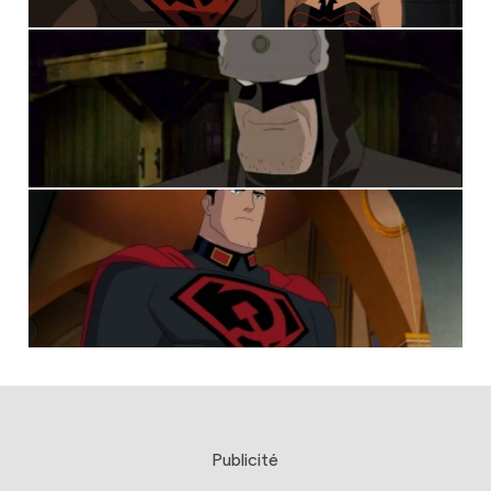
Publicité