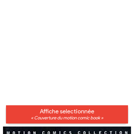
Affiche selectionnée
« Couverture du motion comic book »