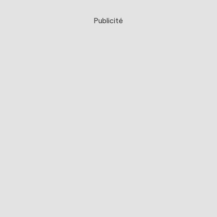
Publicité